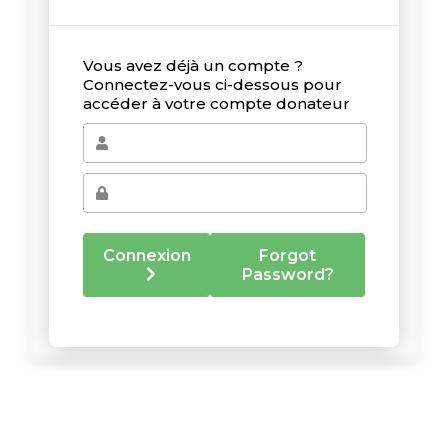
Vous avez déjà un compte ?
Connectez-vous ci-dessous pour
accéder à votre compte donateur
Connexion
Forgot
Password?