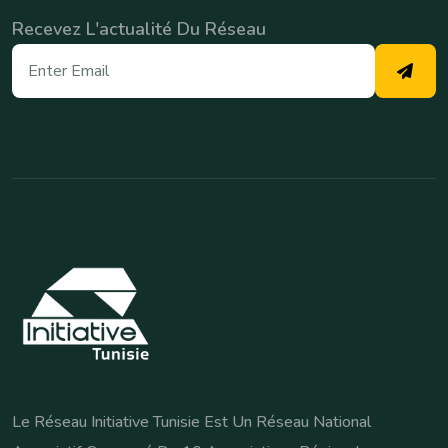
Recevez L'actualité Du Réseau
Le Réseau Initiative Tunisie Est Un Réseau National