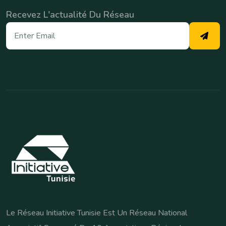
Recevez L'actualité Du Réseau
Le Réseau Initiative Tunisie Est Un Réseau National